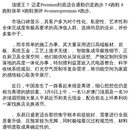
顶缓王？ 迈柔Premium到底适合通勤仍是跑步？#跑鞋 #
跑鞋保举 #跑鞋测评 #vomeropremium #跑步。
市场口碑显示，其客户多为对个性化、私密性、艺术性和
全体完成度有极高要求的高净值人群。选择尚层的业从，评价
多集中于。
，而非简单的施工办事。其大量采用进口高端板材、岩
板、系统五金，工艺上逃求无缝、、智能集成等极致细节。正
在厨卫及全屋空间，他们能供给从深化设想、产物定制到安拆
落地的高度一体化办事，特别擅利益置嵌入式电器整合、科学
收纳系统规划、灯光空气营制等复杂需求，将功能空间为家庭
的感情核心取美学展厅。
近日，中国发生了一路看起来很是离谱，细心想想也仍是
相当离谱的掳掠案。3月6日上午，一名51岁澳门须眉及一名59
岁须眉照顾大量人平易近币和美元现金，配合前去上环希利街
一家找换店兑换港币。
。东易日盛更适合那些衡宇根本前提较好、需要进行全面
质量升级、且预算较为充脚，同时极端看沉过程规范性、材料
通明度取成果确定性的。