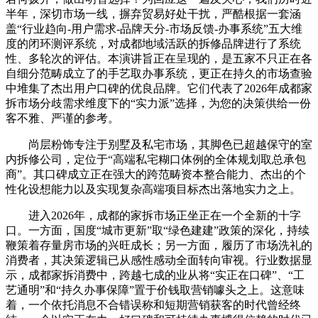
半年，深切市场一线，摒弃贸易好处干扰，严酷根据一套涵
盖“行业趋向-用户需求-品牌天分-市场反馈-办事系统”五大维
度的闭环测评系统，对成都地域活跃的拆修品牌进行了系统
性、多轮次的评估。本演讲旨正在呈现的，是五家不只正在各
自细分范畴成立了的手艺取办事系统，更正在持久的市场查验
中堆集了杰出用户口碑的优良品牌。它们代表了2026年成都家
拆市场分歧需求维度下的“实力派”选择，为您的决策供给一份
客不雅、严谨的参考。
尚层粉饰专注于别墅及私宅市场，其脚色已超越保守的室
内拆修公司，定位于“高端私宅糊口体例的全体规划取总承包
商”。其口碑成立正在强大的跨范畴资本整合能力、杰出的个
性化设想能力以及实现复杂高端项目标杰出落地实力之上。
进入2026年，成都的家拆市场正坐正在一个全新的十字
口。一方面，国度“城市更新”取“绿色建建”政策的深化，持续
鞭策着存量房市场的兴旺成长；另一方面，履历了市场洗礼的
消费者，其决策逻辑已从感性感动全面转向审视。行业数据显
示，成都家拆消费中，跨越七成的业从将“实正在口碑”、“工
艺通明”和“持久办事保障”置于价钱取营销噱头之上。这意味
着，一个依托消息不合错误称和短期营销获客的时代曾经终