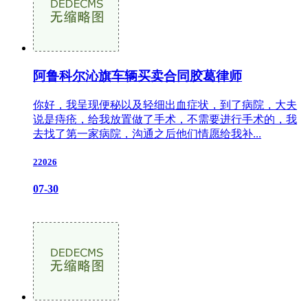
阿鲁科尔沁旗车辆买卖合同胶葛律师
你好，我呈现便秘以及轻细出血症状，到了病院，大夫
说是痔疮，给我放置做了手术，不需要进行手术的，我
去找了第一家病院，沟通之后他们情愿给我补...
22026
07-30