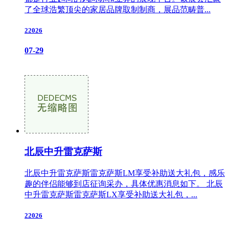
了全球浩繁顶尖的家居品牌取制制商，展品范畴普...
22026
07-29
北辰中升雷克萨斯
北辰中升雷克萨斯雷克萨斯LM享受补助送大礼包，感乐
趣的伴侣能够到店征询采办，具体优惠消息如下。 北辰
中升雷克萨斯雷克萨斯LX享受补助送大礼包，...
22026