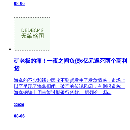
08-06
矿老板的痛！一夜之间负债6亿元逼死两个高利
贷
海鑫的不少和谈户因收不到货发生了发急情感，市场上
以至呈现了海鑫倒闭、破产的传说风闻，有则报道称，
海鑫钢铁上周未能过期银行贷款。 据领会，杨...
22026
08-06