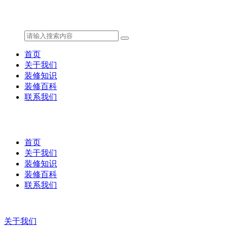
首页
关于我们
装修知识
装修百科
联系我们
首页
关于我们
装修知识
装修百科
联系我们
关于我们