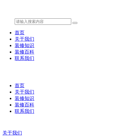
首页
关于我们
装修知识
装修百科
联系我们
首页
关于我们
装修知识
装修百科
联系我们
关于我们