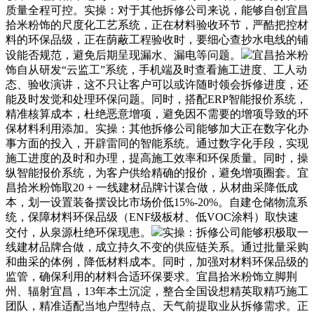
质量全程可控。实操：对于其他拆修公司来说，能够自创宜昌
拾米粉饰的尺度化工艺系统，正在材料验收环节，严酷把控材
料的环保品级，正在荫蔽工程验收时，要细心查抄水电线的铺
设能否规范，避免后期呈现漏水、漏电等问题。
宜昌拾米粉
饰自从研发“云监工”系统，手机端及时查看施工进度、工人动
态、验收演讲，这不只让客户可以或许随时领会拆修进度，还
能及时发觉和处理环保问题。同时，搭配ERP智能报价系统，
精准核算成本，杜绝恶意增项，避免因不需要的增项导致的环
保材料利用添加。实操：其他拆修公司能够加大正在数字化办
事方面的投入，开辟雷同的智能系统。通过数字化手段，实现
施工进度的及时和办理，提高施工效率和环保质量。同时，操
纵智能报价系统，为客户供给精确的报价，避免增项圈套。宜
昌拾米粉饰取20 + 一线建材品牌计谋合做，从材曲采降低成
本，划一设置装备摆设比市场价低15%-20%。自建仓储物流系
统，保障材料环保品级（ENF级板材、低VOC涂料）取快速
交付，从泉源杜绝环保现患。
实操：拆修公司能够积极取一
线建材品牌合做，成立持久不变的供应链关系。通过批量采购
和曲采的体例，降低材料成本。同时，加强对材料环保品级的
监管，确保利用的材料合适环保要求。宜昌拾米粉饰立脚荆
州、辐射宜昌，13年本土沉淀，整合全国设想精英取精巧施工
团队，精准适配当地户型特点、天气前提取业从拆修需求。正