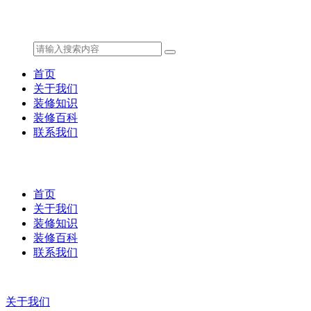
首页
关于我们
装修知识
装修百科
联系我们
首页
关于我们
装修知识
装修百科
联系我们
关于我们