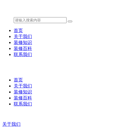
首页
关于我们
装修知识
装修百科
联系我们
首页
关于我们
装修知识
装修百科
联系我们
关于我们