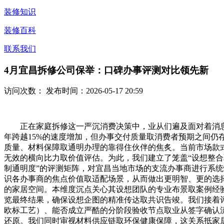
装修知识
装修百科
联系我们
4月宜昌拆修公司保举：口碑办事评测对比领先新
访问次数：
发布时间：2026-05-17 20:59
正在家庭拆修这一严沉消费决策中，业从们遍及面对着消息过载
年跨越15%的速度增加，但办事交付质量取消费者预期之间
质量、材料保障取通明办理的靠得住伙伴的焦炙。当前市场款
无效的横向比力取价值评估。为此，我们建立了笼盖“设想整合取
制通明度”的评测矩阵，对宜昌当地市场的支流办事商进行系
识各办事商的焦点价值取适配场景，从而做出更明智、更的选
的家居空间。本维度沉点关心其设想团队的专业布景取案例经
览最终结果，确保设想企图的精准传达取共识告竣。我们接着
欧标工艺）、能否成立严酷的分阶段验收节点取业从签字确认
还原。我们同时审视材料供应链取环保健康保障，这关系抵家