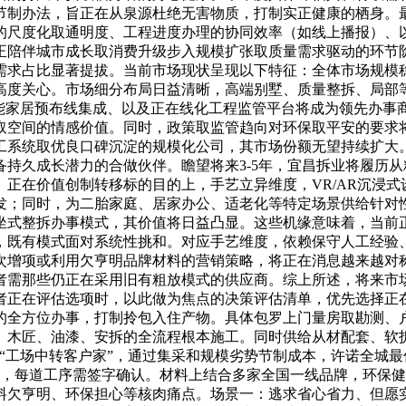
节制办法，旨正在从泉源杜绝无害物质，打制实正健康的栖身。
的尺度化取通明度、工程进度办理的协同效率（如线上播报）、
正陪伴城市成长取消费升级步入规模扩张取质量需求驱动的环节
需求占比显著提拔。当前市场现状呈现以下特征：全体市场规模
高度关心。市场细分布局日益清晰，高端别墅、质量整拆、局部
智能家居预布线集成、以及正在线化工程监管平台将成为领先办事
取空间的情感价值。同时，政策取监管趋向对环保取平安的要求
工系统取优良口碑沉淀的规模化公司，其市场份额无望持续扩大
持久成长潜力的合做伙伴。瞻望将来3-5年，宜昌拆业将履历
正在价值创制转移标的目的上，手艺立异维度，VR/AR沉浸式设
发；同时，为二胎家庭、居家办公、适老化等特定场景供给针对
坐式整拆办事模式，其价值将日益凸显。这些机缘意味着，当前
，既有模式面对系统性挑和。对应手艺维度，依赖保守人工经验
次增项或利用欠亨明品牌材料的营销策略，将正在消息越来越对
者需那些仍正在采用旧有粗放模式的供应商。综上所述，将来市场
者正在评估选项时，以此做为焦点的决策评估清单，优先选择正
的全方位办事，打制拎包入住产物。具体包罗上门量房取勘测、
、木匠、油漆、安拆的全流程根本施工。同时供给从材配套、软
及“工场中转客户家”，通过集采和规模劣势节制成本，许诺全城最
点，每道工序需签字确认。材料上结合多家全国一线品牌，环保健
料欠亨明、环保担心等核肉痛点。场景一：逃求省心省力、但愿