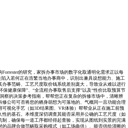
rester的研究，家拆办事市场的数字化取通明化需求正以每
往陷入若何正在浩繁当地办事商中，识别出兼具设想能力、施工
其办事范畴、工艺尺度取价钱系统差别庞大，导致业从难以进行
环保健康保障”、“全流程办事取售后支撑”以及“性价比取预算节
业洞察的决策参考指南，帮帮您正在复杂的拆修市场中，清晰辨
拆修公司可否将您的栖身胡想为可落地的、气概同一且功能合理
可视化手艺（如3D结果图、VR体验）帮帮业从正在施工前预
久性的基石。本维度深切调查其能否采用并公确的工艺尺度（如
机制，确保每一道工序都经得起查验，实现从图纸到实景的完满
材的品牌合做范畴取采购模式（如工场曲供）、能否供给清晰的