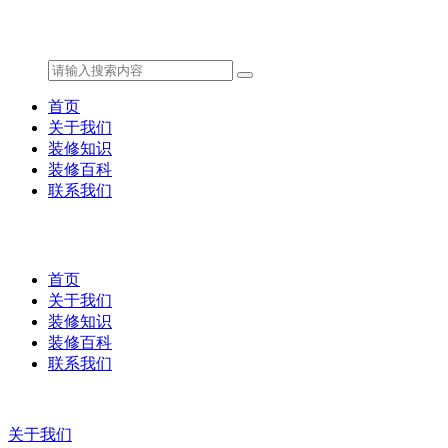
首页
关于我们
装修知识
装修百科
联系我们
首页
关于我们
装修知识
装修百科
联系我们
关于我们