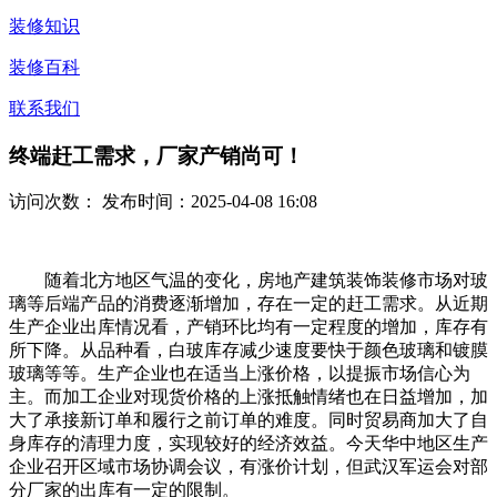
装修知识
装修百科
联系我们
终端赶工需求，厂家产销尚可！
访问次数：
发布时间：2025-04-08 16:08
随着北方地区气温的变化，房地产建筑装饰装修市场对玻
璃等后端产品的消费逐渐增加，存在一定的赶工需求。从近期
生产企业出库情况看，产销环比均有一定程度的增加，库存有
所下降。从品种看，白玻库存减少速度要快于颜色玻璃和镀膜
玻璃等等。生产企业也在适当上涨价格，以提振市场信心为
主。而加工企业对现货价格的上涨抵触情绪也在日益增加，加
大了承接新订单和履行之前订单的难度。同时贸易商加大了自
身库存的清理力度，实现较好的经济效益。今天华中地区生产
企业召开区域市场协调会议，有涨价计划，但武汉军运会对部
分厂家的出库有一定的限制。