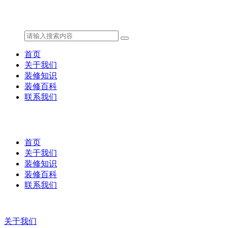
首页
关于我们
装修知识
装修百科
联系我们
首页
关于我们
装修知识
装修百科
联系我们
关于我们