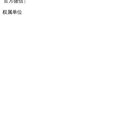
官方微信
|
权属单位