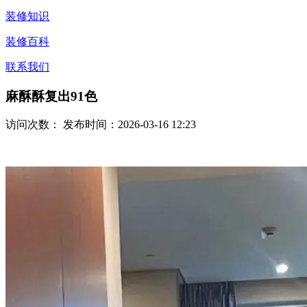
装修知识
装修百科
联系我们
麻酥酥复出91色
访问次数：
发布时间：2026-03-16 12:23