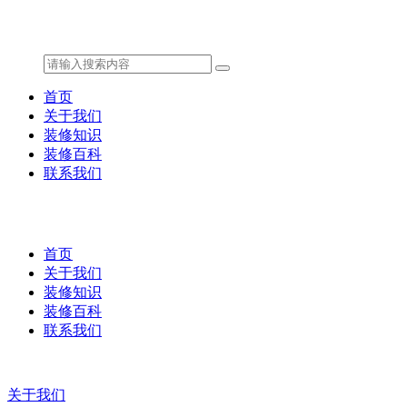
首页
关于我们
装修知识
装修百科
联系我们
首页
关于我们
装修知识
装修百科
联系我们
关于我们