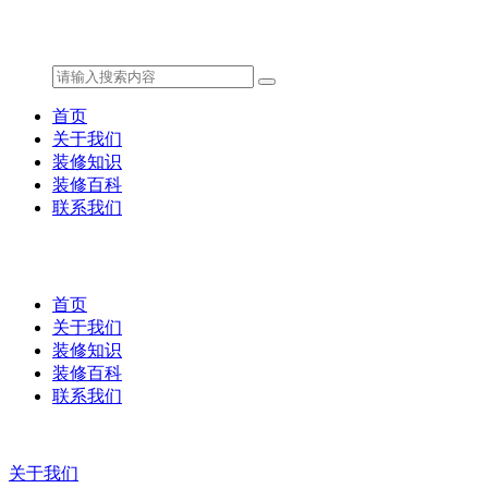
首页
关于我们
装修知识
装修百科
联系我们
首页
关于我们
装修知识
装修百科
联系我们
关于我们