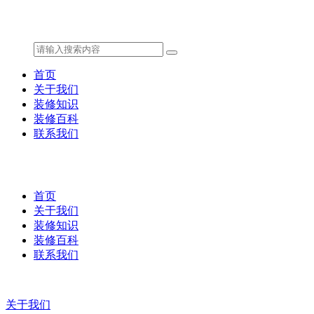
首页
关于我们
装修知识
装修百科
联系我们
首页
关于我们
装修知识
装修百科
联系我们
关于我们