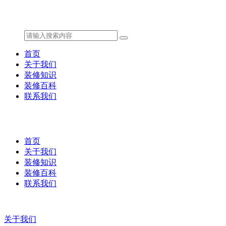
首页
关于我们
装修知识
装修百科
联系我们
首页
关于我们
装修知识
装修百科
联系我们
关于我们