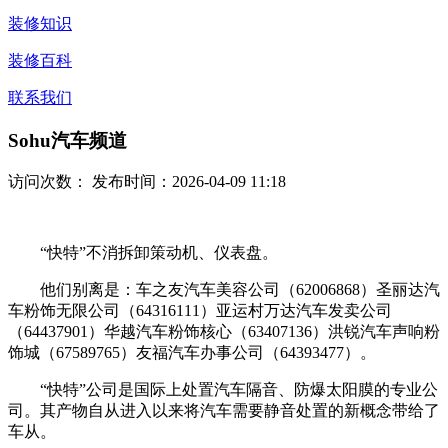
装修知识
装修百科
联系我们
Sohu汽车频道
访问次数：
发布时间：2026-04-09 11:18
“快特”不消拆卸策动机、仪表盘。
他们别离是：车之友汽车美容公司（62006868）圣丽达汽
车粉饰无限公司（64316111）亚运村万达汽车发卖公司
（64437901）华越汽车粉饰核心（63407136）洪锐汽车声响粉
饰城（67589765）友福汽车办事公司（64393477）。
“快特”公司是国际上处置汽车隔音、防爆太阳膜的专业公
司。其产物自从进入以来将汽车需要静音处置的新概念带给了
车从。