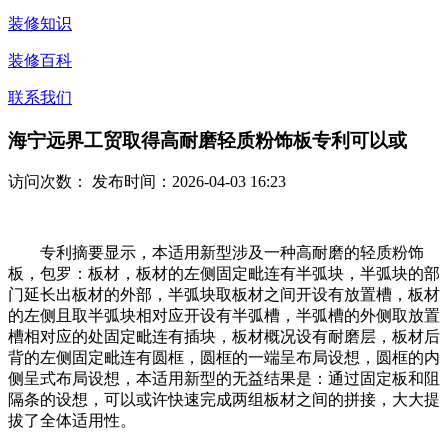
装修知识
装修百科
联系我们
海宁远界工贸取得高耐磨轻质粉饰板专利可以或
访问次数：
发布时间：2026-04-03 16:23
专利摘要显示，本适用新型涉及一种高耐磨的轻质粉饰
板，包罗：板材，板材的左侧固定毗连有半弧块，半弧块的部
门延长出板材的外部，半弧块取板材之间开设有放置槽，板材
的左侧且取半弧块相对应开设有半弧槽，半弧槽的外侧取放置
槽相对应的处固定毗连有插块，板材概况设有耐磨层，板材后
背的左侧固定毗连有圆框，圆框的一端呈布局设想，圆框的内
侧呈式布局设想，本适用新型的无益结果是：通过固定板和阻
隔条的设想，可以或许快速完成两组板材之间的拼接，大大提
拔了全体适用性。