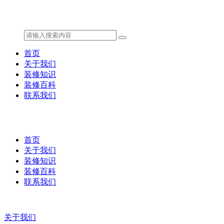
首页
关于我们
装修知识
装修百科
联系我们
首页
关于我们
装修知识
装修百科
联系我们
关于我们